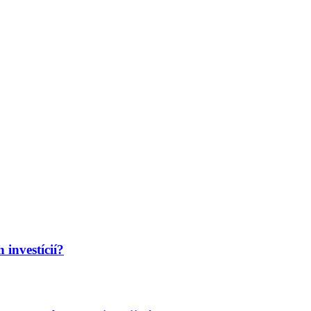
 investícií?