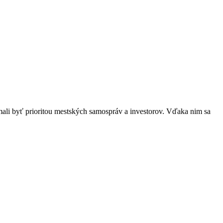
ali byť prioritou mestských samospráv a investorov. Vďaka nim sa