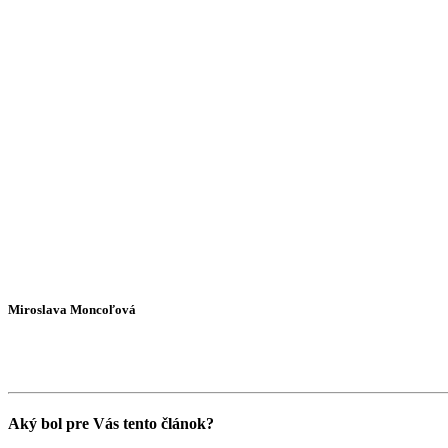
Miroslava Moncoľová
Aký bol pre Vás tento článok?